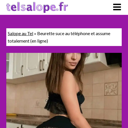
Salope au Tel
»
Beurette suce au téléphone et assume
totalement (en ligne)